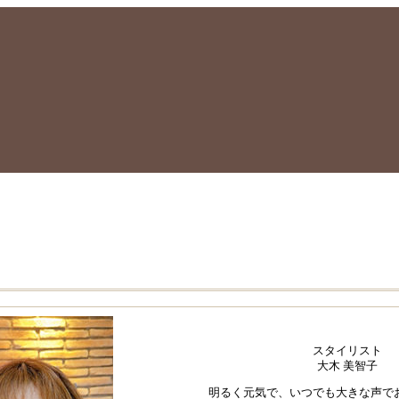
スタイリスト
大木 美智子
明るく元気で、いつでも大きな声で