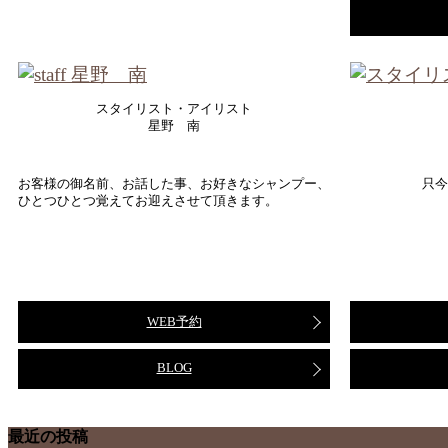
スタイリスト・アイリスト
星野 南
お客様の御名前、お話した事、お好きなシャンプー、
只今
ひとつひとつ覚えてお迎えさせて頂きます。
WEB予約
BLOG
最近の投稿